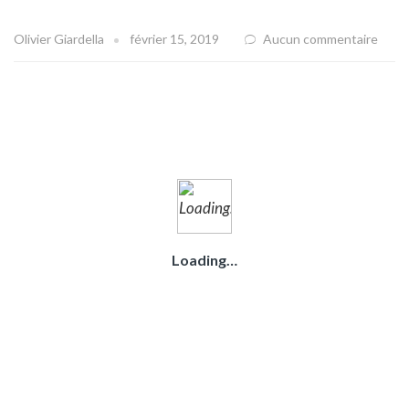
Olivier Giardella
février 15, 2019
Aucun commentaire
Loading…