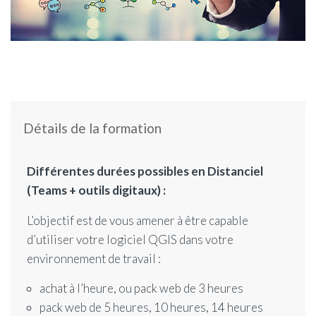
Détails de la formation
Différentes durées possibles
en Distanciel
(Teams + outils digitaux) :
L’objectif est de vous amener à être capable
d’utiliser votre logiciel QGIS dans votre
environnement de travail :
achat à l’heure, ou pack web de 3 heures
pack web de 5 heures, 10 heures, 14 heures