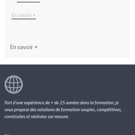
En savoir +
En savoir +
Fort d’une expérience de + de 25 années dans la formation, je
vous propose des solutions de formation souples, compétitives,
construites et réalisées sur mesure.