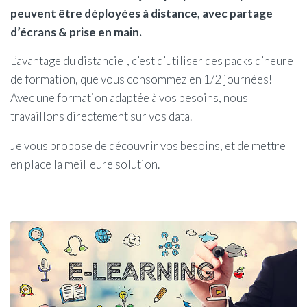
peuvent être déployées à distance, avec partage
d’écrans & prise en main.
L’avantage du distanciel, c’est d’utiliser des packs d’heure
de formation, que vous consommez en 1/2 journées!
Avec une formation adaptée à vos besoins, nous
travaillons directement sur vos data.
Je vous propose de découvrir vos besoins, et de mettre
en place la meilleure solution.