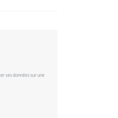
ter ses données sur une