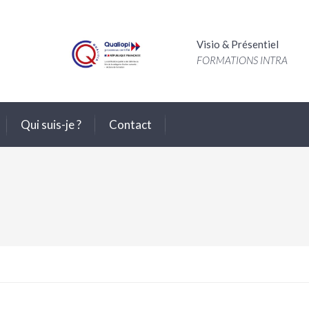
Visio & Présentiel
FORMATIONS INTRA
Qui suis-je ?
Contact