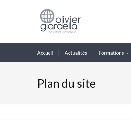
Accueil
Actualités
Formations
Plan du site