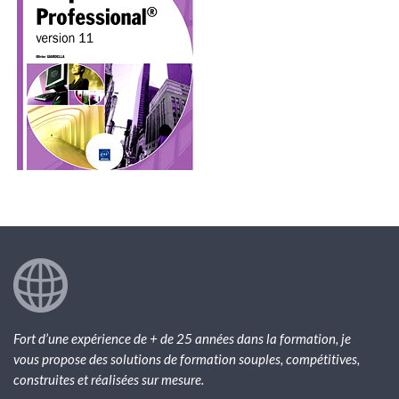
Fort d’une expérience de + de 25 années dans la formation, je
vous propose des solutions de formation souples, compétitives,
construites et réalisées sur mesure.