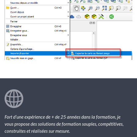
Fort d’une expérience de + de 25 années dans la formation, je
vous propose des solutions de formation souples, compétitives,
construites et réalisées sur mesure.