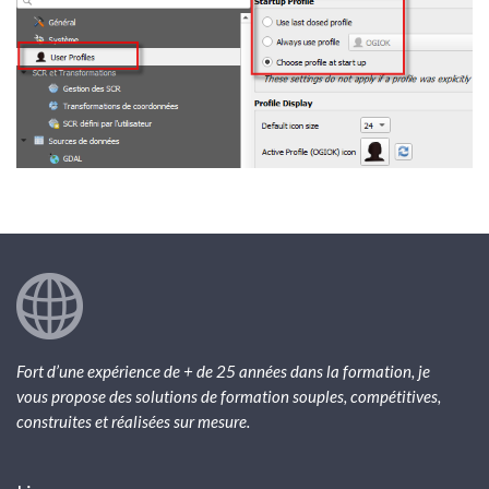
Fort d’une expérience de + de 25 années dans la formation, je
vous propose des solutions de formation souples, compétitives,
construites et réalisées sur mesure.