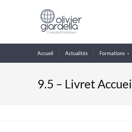
Accueil
Actualités
Formations
9.5 – Livret Accuei