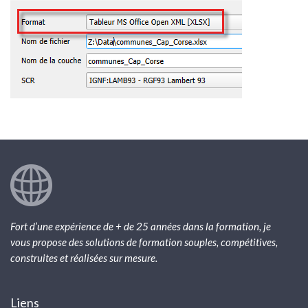
Fort d’une expérience de + de 25 années dans la formation, je
vous propose des solutions de formation souples, compétitives,
construites et réalisées sur mesure.
Liens