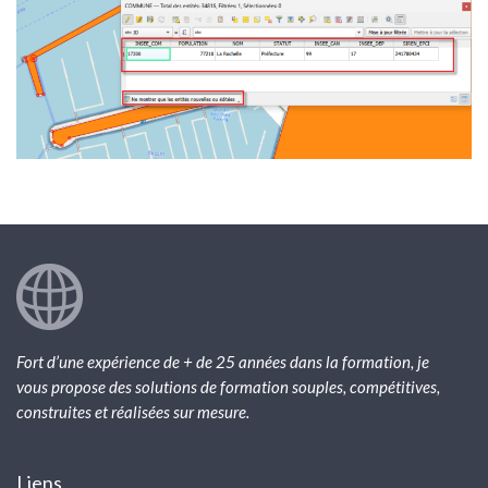
Fort d’une expérience de + de 25 années dans la formation, je
vous propose des solutions de formation souples, compétitives,
construites et réalisées sur mesure.
Liens