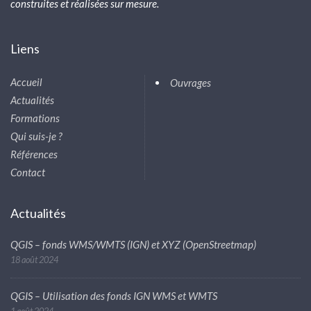
construites et réalisées sur mesure.
Liens
Accueil
Ouvrages
Actualités
Formations
Qui suis-je ?
Références
Contact
Actualités
QGIS – fonds WMS/WMTS (IGN) et XYZ (OpenStreetmap)
18 août 2024
QGIS – Utilisation des fonds IGN WMS et WMTS