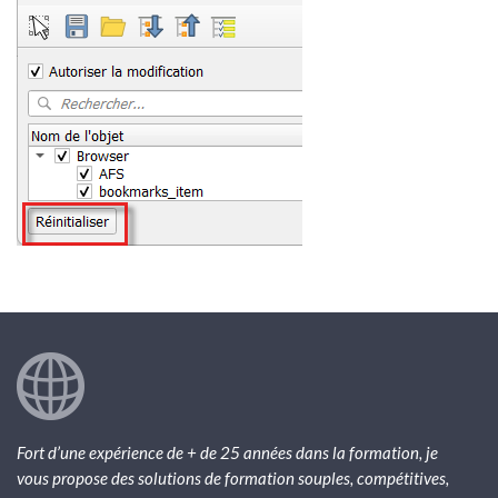
Fort d’une expérience de + de 25 années dans la formation, je
vous propose des solutions de formation souples, compétitives,