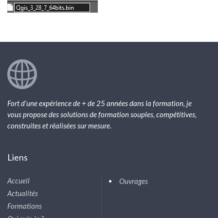
Fort d’une expérience de + de 25 années dans la formation, je
vous propose des solutions de formation souples, compétitives,
construites et réalisées sur mesure.
Liens
Accueil
Ouvrages
Actualités
Formations