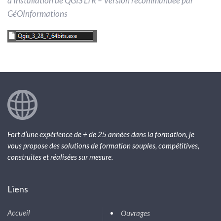
d’Installation de QGIS LTR – Version recommandée par
GéOInformations
Fort d’une expérience de + de 25 années dans la formation, je
vous propose des solutions de formation souples, compétitives,
construites et réalisées sur mesure.
Liens
Accueil
Ouvrages