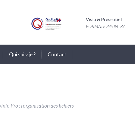
Visio & Présentiel
FORMATIONS INTRA
Qui suis-je ?
Contact
nfo Pro : l’organisation des fichiers