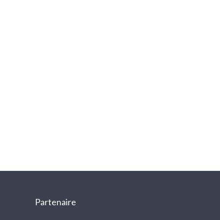
Partenaire