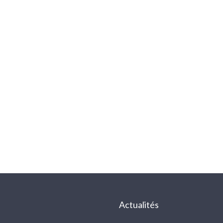
s
Actualités