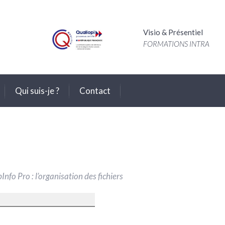
Visio & Présentiel
FORMATIONS INTRA
Qui suis-je ?
Contact
nfo Pro : l’organisation des fichiers