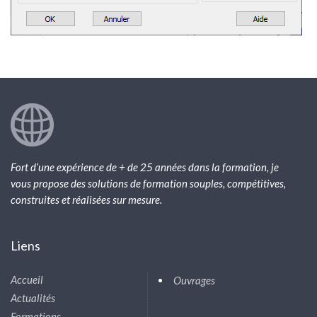
Fort d’une expérience de + de 25 années dans la formation, je
vous propose des solutions de formation souples, compétitives,
construites et réalisées sur mesure.
Liens
Accueil
Ouvrages
Actualités
Formations