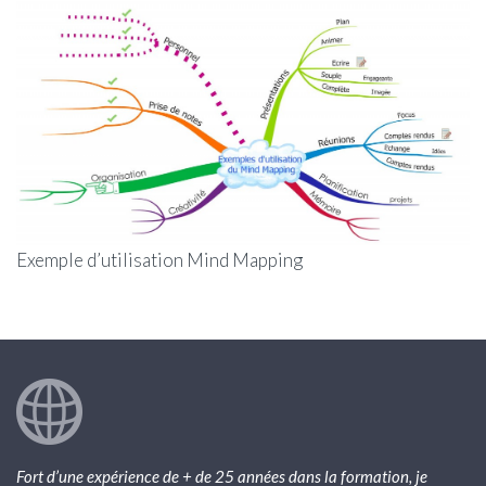
Exemple d’utilisation Mind Mapping
Fort d’une expérience de + de 25 années dans la formation, je