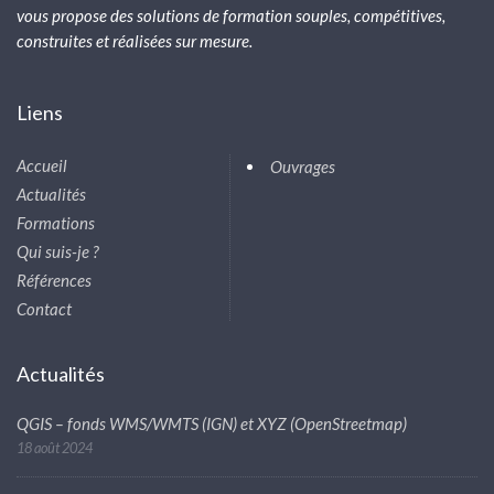
vous propose des solutions de formation souples, compétitives,
construites et réalisées sur mesure.
Liens
Accueil
Ouvrages
Actualités
Formations
Qui suis-je ?
Références
Contact
Actualités
QGIS – fonds WMS/WMTS (IGN) et XYZ (OpenStreetmap)
18 août 2024