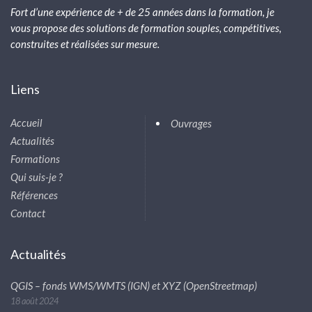
Fort d’une expérience de + de 25 années dans la formation, je
vous propose des solutions de formation souples, compétitives,
construites et réalisées sur mesure.
Liens
Accueil
Ouvrages
Actualités
Formations
Qui suis-je ?
Références
Contact
Actualités
QGIS – fonds WMS/WMTS (IGN) et XYZ (OpenStreetmap)
18 août 2024