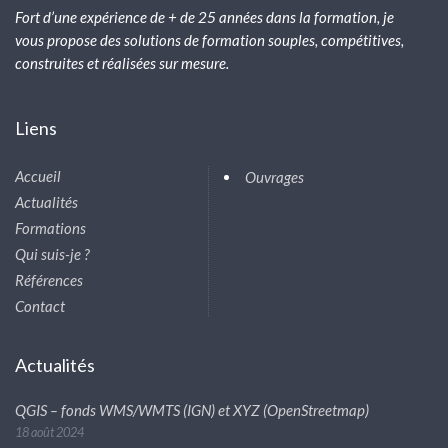
Fort d’une expérience de + de 25 années dans la formation, je
vous propose des solutions de formation souples, compétitives,
construites et réalisées sur mesure.
Liens
Accueil
Ouvrages
Actualités
Formations
Qui suis-je ?
Références
Contact
Actualités
QGIS – fonds WMS/WMTS (IGN) et XYZ (OpenStreetmap)
18 août 2024