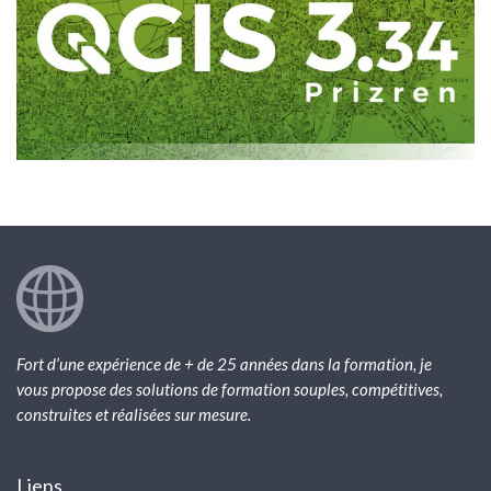
Fort d’une expérience de + de 25 années dans la formation, je
vous propose des solutions de formation souples, compétitives,
construites et réalisées sur mesure.
Liens