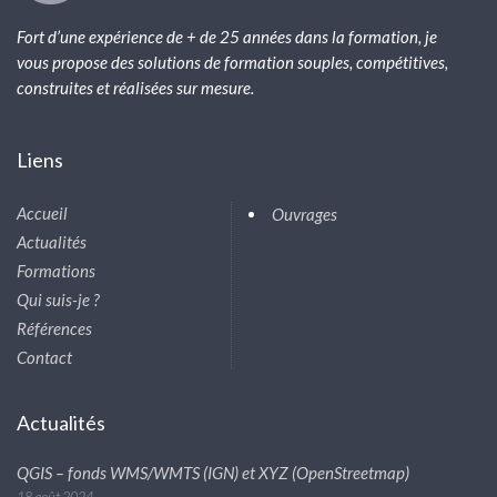
Fort d’une expérience de + de 25 années dans la formation, je
vous propose des solutions de formation souples, compétitives,
construites et réalisées sur mesure.
Liens
Accueil
Ouvrages
Actualités
Formations
Qui suis-je ?
Références
Contact
Actualités
QGIS – fonds WMS/WMTS (IGN) et XYZ (OpenStreetmap)