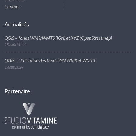
Contact
Actualités
QGIS – fonds WMS/WMTS (IGN) et XYZ (OpenStreetmap)
18 août 2024
QGIS – Utilisation des fonds IGN WMS et WMTS
1 août 2024
Partenaire