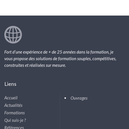
Fort d’une expérience de + de 25 années dans la formation, je
vous propose des solutions de formation souples, compétitives,
construites et réalisées sur mesure.
Liens
Accueil
Ouvrages
Actualités
Formations
Qui suis-je ?
Références